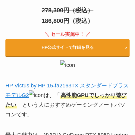
278,300円（税込）
186,800円（税込）
＼ セール実施中！ ／
HP公式サイトで詳細を見る
HP Victus by HP 15-fa2163TX スタンダードプラス
モデルG2
は、「
高性能GPUでしっかり遊び
たい
」という人におすすめゲーミングノートパソ
コンです。