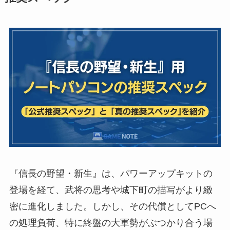
『信長の野望・新生』は、パワーアップキットの
登場を経て、武将の思考や城下町の描写がより緻
密に進化しました。しかし、その代償としてPCへ
の処理負荷、特に終盤の大軍勢がぶつかり合う場