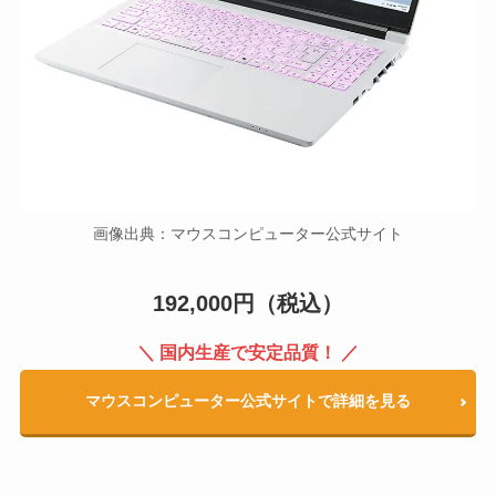
画像出典：
マウスコンピューター公式サイト
192,000円（税込）
＼ 国内生産で安定品質！ ／
マウスコンピューター公式サイトで詳細を見る