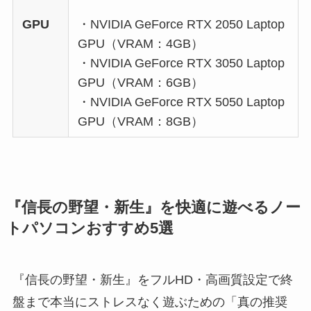
GPU
・NVIDIA GeForce RTX 2050 Laptop
GPU（VRAM：4GB）
・NVIDIA GeForce RTX 3050 Laptop
GPU（VRAM：6GB）
・NVIDIA GeForce RTX 5050 Laptop
GPU（VRAM：8GB）
『信長の野望・新生』を快適に遊べるノー
トパソコンおすすめ5選
『信長の野望・新生』をフルHD・高画質設定で終
盤まで本当にストレスなく遊ぶための「真の推奨