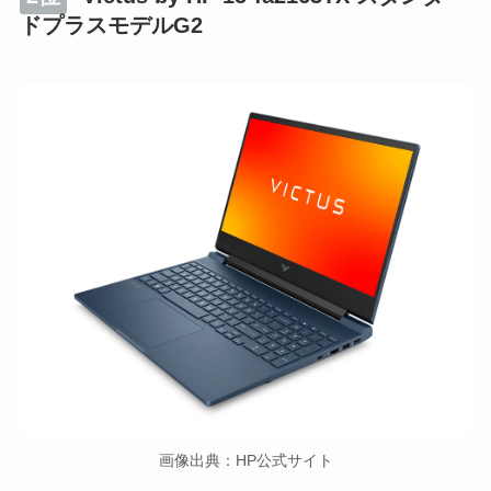
ドプラスモデルG2
画像出典：
HP公式サイト