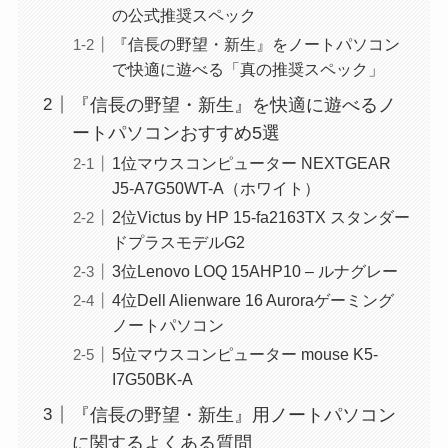
の公式推奨スペック
『信長の野望・新生』をノートパソコン
で快適に遊べる「真の推奨スペック」
『信長の野望・新生』を快適に遊べるノ
ートパソコンおすすめ5選
1位マウスコンピューター NEXTGEAR
J5-A7G50WT-A（ホワイト）
2位Victus by HP 15-fa2163TX スタンダー
ドプラスモデルG2
3位Lenovo LOQ 15AHP10 – ルナグレー
4位Dell Alienware 16 Auroraゲーミング
ノートパソコン
5位マウスコンピューター mouse K5-
I7G50BK-A
『信長の野望・新生』用ノートパソコン
に関するよくある質問