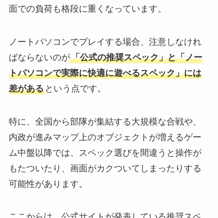
面での負荷も格段に重くなっています。
ノートパソコンでプレイする場合、注意しなけれ
ばならないのが
「公式の推奨スペック」と「ノー
トパソコンで実際に快適に遊べるスペック」には
差がある
という点です。
特に、全国から部隊が集結する大規模な合戦や、
内政が進みマップ上のオブジェクトが増えるゲー
ム中盤以降では、スペック選びを間違うと操作が
もたついたり、画面がカクついてしまったりする
可能性があります。
ここからは、公式サイトが発表している推奨スペ