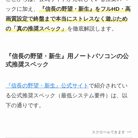
ックに加え、
『信長の野望・新生』をフルHD・高
画質設定で終盤まで本当にストレスなく遊ぶため
の「真の推奨スペック」
を徹底解説します。
『信長の野望・新生』用ノートパソコンの公
式推奨スペック
『信長の野望・新生』公式サイト
で紹介されてい
る公式推奨スペック（最低システム要件）は、以
下の通りです。
スクロールできます