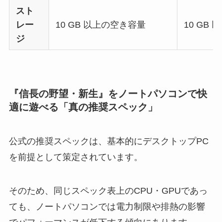
スト
レー
10 GB 以上の空き容量
10 GB
ジ
『信長の野望・新生』をノートパソコンで快
適に遊べる「真の推奨スペック」
公式の推奨スペックは、基本的にデスクトップPC
を前提として策定されています。
そのため、同じスペック表上のCPU・GPUであっ
ても、ノートパソコンでは電力制限や排熱の影響