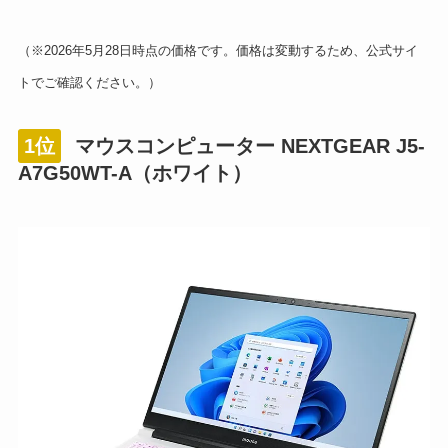
（※2026年5月28日時点の価格です。価格は変動するため、公式サイ
トでご確認ください。）
1位
マウスコンピューター NEXTGEAR J5-
A7G50WT-A（ホワイト）