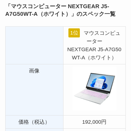
「マウスコンピューター NEXTGEAR J5-
A7G50WT-A（ホワイト）」のスペック一覧
1位
マウスコンピュ
ーター
NEXTGEAR J5-A7G50
WT-A（ホワイト）
画像
価格（税込）
192,000円