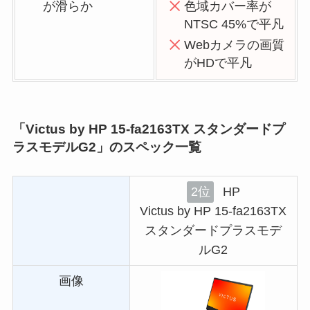
が滑らか
色域カバー率が
NTSC 45%で平凡
Webカメラの画質
がHDで平凡
「Victus by HP 15-fa2163TX スタンダードプ
ラスモデルG2」のスペック一覧
2位
HP
Victus by HP 15-fa2163TX
スタンダードプラスモデ
ルG2
画像