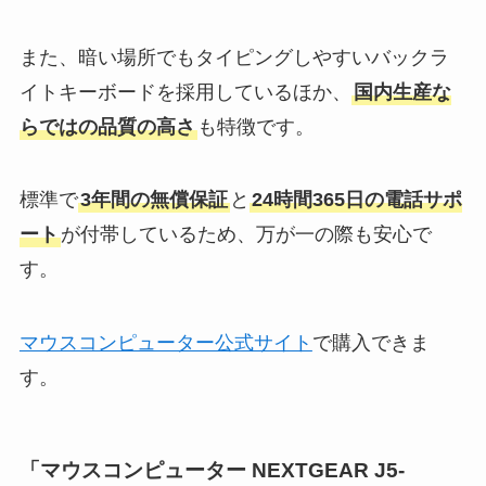
また、暗い場所でもタイピングしやすいバックラ
イトキーボードを採用しているほか、
国内生産な
らではの品質の高さ
も特徴です。
標準で
3年間の無償保証
と
24時間365日の電話サポ
ート
が付帯しているため、万が一の際も安心で
す。
マウスコンピューター公式サイト
で購入できま
す。
「マウスコンピューター NEXTGEAR J5-