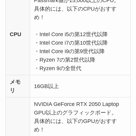
Passmark値が15,000以上のCPU。
具体的には、以下のCPUがおすす
め！
CPU
・Intel Core i5の第12世代以降
・Intel Core i7の第10世代以降
・Intel Core i9の第9世代以降
・Ryzen 7の第2世代以降
・Ryzen 9の全世代
メモ
16GB以上
リ
NVIDIA GeForce RTX 2050 Laptop
GPU以上のグラフィックボード。
具体的には、以下のGPUがおすす
め！