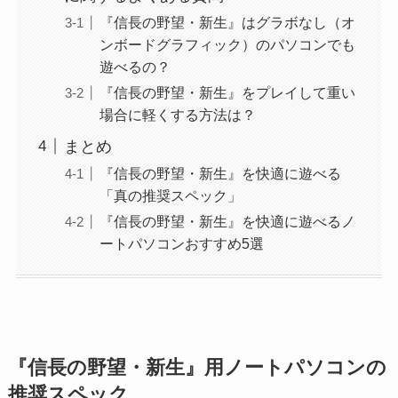
『信長の野望・新生』はグラボなし（オ
ンボードグラフィック）のパソコンでも
遊べるの？
『信長の野望・新生』をプレイして重い
場合に軽くする方法は？
まとめ
『信長の野望・新生』を快適に遊べる
「真の推奨スペック」
『信長の野望・新生』を快適に遊べるノ
ートパソコンおすすめ5選
『信長の野望・新生』用ノートパソコンの
推奨スペック