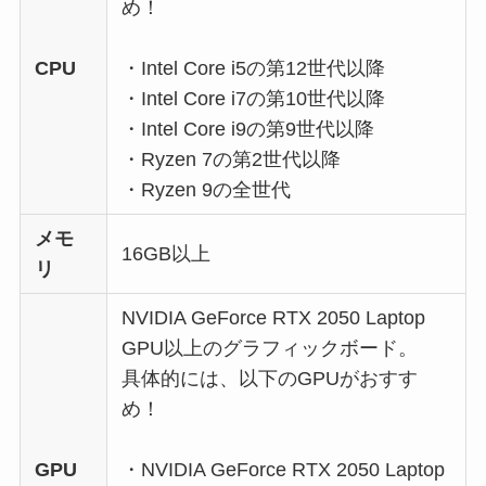
め！
CPU
・Intel Core i5の第12世代以降
・Intel Core i7の第10世代以降
・Intel Core i9の第9世代以降
・Ryzen 7の第2世代以降
・Ryzen 9の全世代
メモ
16GB以上
リ
NVIDIA GeForce RTX 2050 Laptop
GPU以上のグラフィックボード。
具体的には、以下のGPUがおすす
め！
GPU
・NVIDIA GeForce RTX 2050 Laptop