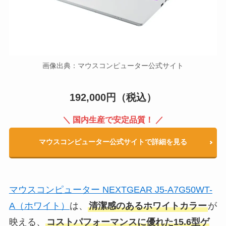
画像出典：
マウスコンピューター公式サイト
192,000円（税込）
＼ 国内生産で安定品質！ ／
マウスコンピューター公式サイトで詳細を見る
マウスコンピューター NEXTGEAR J5-A7G50WT-
A（ホワイト）
は、
清潔感のあるホワイトカラー
が
映える、
コストパフォーマンスに優れた15.6型ゲ