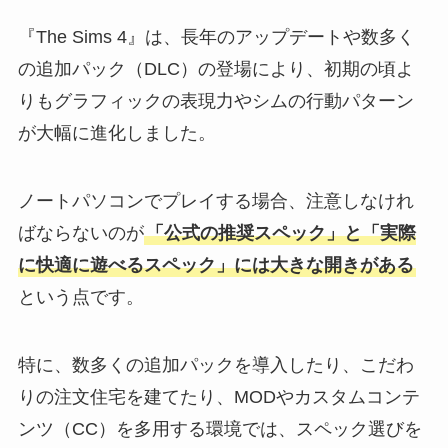
『The Sims 4』は、長年のアップデートや数多く
の追加パック（DLC）の登場により、初期の頃よ
りもグラフィックの表現力やシムの行動パターン
が大幅に進化しました。
ノートパソコンでプレイする場合、注意しなけれ
ばならないのが
「公式の推奨スペック」と「実際
に快適に遊べるスペック」には大きな開きがある
という点です。
特に、数多くの追加パックを導入したり、こだわ
りの注文住宅を建てたり、MODやカスタムコンテ
ンツ（CC）を多用する環境では、スペック選びを