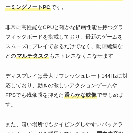
ーミングノートPC
です。
非常に高性能なCPUと確かな描画性能を持つグラ
フィックボードを搭載しており、最新のゲームを
スムーズにプレイできるだけでなく、動画編集な
どの
マルチタスク
もストレスなくこなせます。
ディスプレイは最大リフレッシュレート144Hzに対
応しており、動きの激しいアクションゲームや
FPSでも残像感を抑えた
滑らかな映像
で楽しめま
す。
また、暗い場所でもタイピングしやすいバックラ