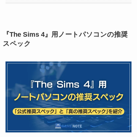
『The Sims 4』用ノートパソコンの推奨
スペック