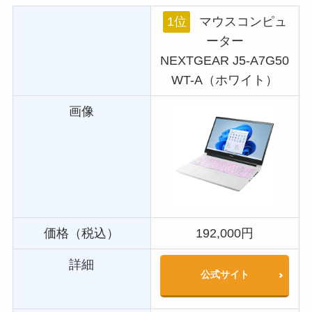
1位
マウスコンピュ
ーター
NEXTGEAR J5-A7G50
WT-A（ホワイト）
画像
価格（税込）
192,000円
詳細
公式サイト