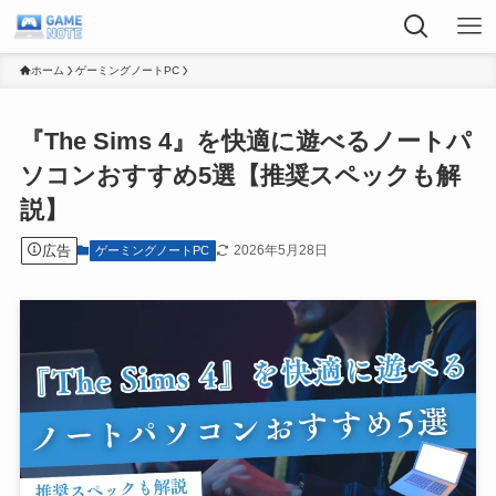
ホーム
ゲーミングノートPC
『The Sims 4』を快適に遊べるノートパ
ソコンおすすめ5選【推奨スペックも解
説】
広告
2026年5月28日
ゲーミングノートPC