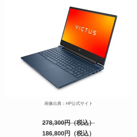
画像出典：
HP公式サイト
278,300円（税込）
186,800円（税込）