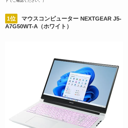
トでご確認ください。）
1位
マウスコンピューター NEXTGEAR J5-
A7G50WT-A（ホワイト）