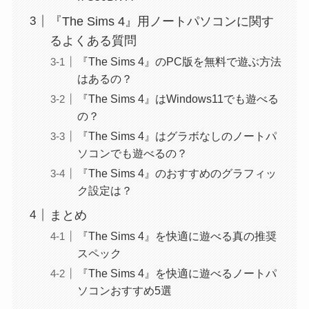
『The Sims 4』用ノートパソコンに関す
るよくある質問
『The Sims 4』のPC版を無料で遊ぶ方法
はあるの？
『The Sims 4』はWindows11でも遊べる
の？
『The Sims 4』はグラボなしのノートパ
ソコンでも遊べるの？
『The Sims 4』のおすすめのグラフィッ
ク設定は？
まとめ
『The Sims 4』を快適に遊べる真の推奨
スペック
『The Sims 4』を快適に遊べるノートパ
ソコンおすすめ5選