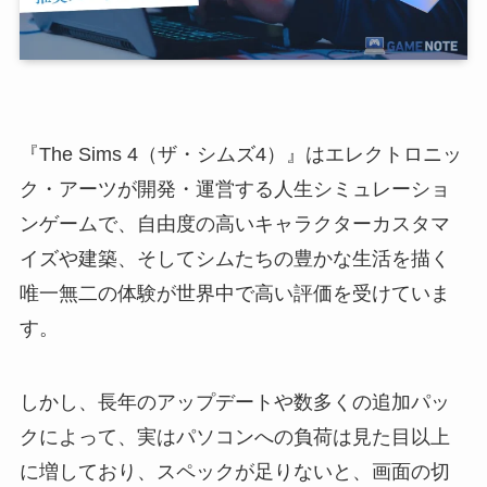
『The Sims 4（ザ・シムズ4）』はエレクトロニッ
ク・アーツが開発・運営する人生シミュレーショ
ンゲームで、自由度の高いキャラクターカスタマ
イズや建築、そしてシムたちの豊かな生活を描く
唯一無二の体験が世界中で高い評価を受けていま
す。
しかし、長年のアップデートや数多くの追加パッ
クによって、実はパソコンへの負荷は見た目以上
に増しており、スペックが足りないと、画面の切