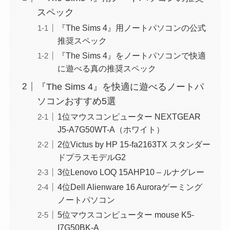
スペック
『The Sims 4』用ノートパソコンの公式
推奨スペック
『The Sims 4』をノートパソコンで快適
に遊べる真の推奨スペック
『The Sims 4』を快適に遊べるノートパ
ソコンおすすめ5選
1位マウスコンピューター NEXTGEAR
J5-A7G50WT-A（ホワイト）
2位Victus by HP 15-fa2163TX スタンダー
ドプラスモデルG2
3位Lenovo LOQ 15AHP10 – ルナグレー
4位Dell Alienware 16 Auroraゲーミング
ノートパソコン
5位マウスコンピューター mouse K5-
I7G50BK-A