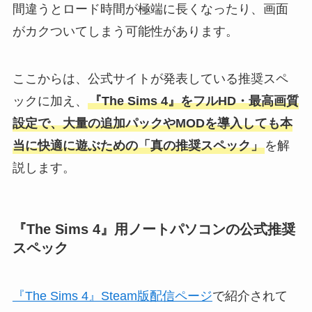
間違うとロード時間が極端に長くなったり、画面
がカクついてしまう可能性があります。
ここからは、公式サイトが発表している推奨スペ
ックに加え、
『The Sims 4』をフルHD・最高画質
設定で、大量の追加パックやMODを導入しても本
当に快適に遊ぶための「真の推奨スペック」
を解
説します。
『The Sims 4』用ノートパソコンの公式推奨
スペック
『The Sims 4』Steam版配信ページ
で紹介されて