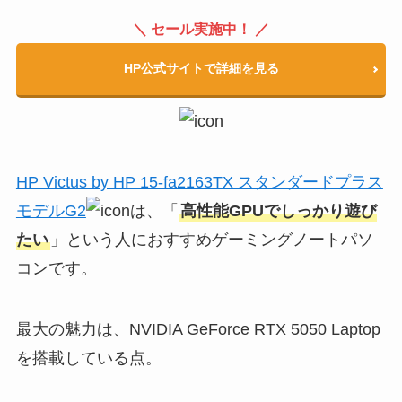
＼ セール実施中！ ／
HP公式サイトで詳細を見る
HP Victus by HP 15-fa2163TX スタンダードプラス
モデルG2
は、「
高性能GPUでしっかり遊び
たい
」という人におすすめゲーミングノートパソ
コンです。
最大の魅力は、NVIDIA GeForce RTX 5050 Laptop
を搭載している点。