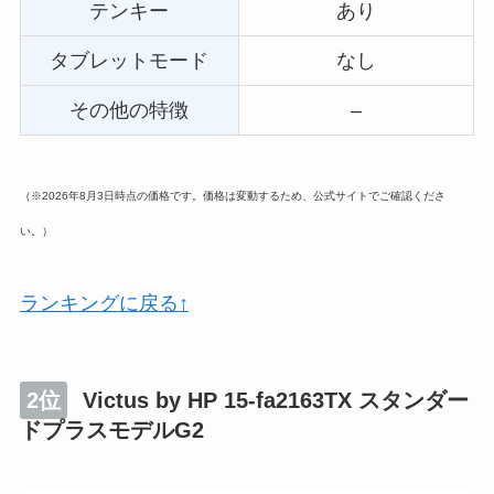
テンキー
あり
タブレットモード
なし
その他の特徴
–
（※2026年8月3日時点の価格です。価格は変動するため、公式サイトでご確認くださ
い。）
ランキングに戻る↑
2位
Victus by HP 15-fa2163TX スタンダー
ドプラスモデルG2