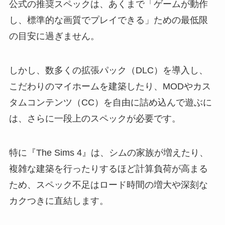
公式の推奨スペックは、あくまで「ゲームが動作
し、標準的な画質でプレイできる」ための最低限
の目安に過ぎません。
しかし、数多くの拡張パック（DLC）を導入し、
こだわりのマイホームを建築したり、MODやカス
タムコンテンツ（CC）を自由に詰め込んで遊ぶに
は、さらに一段上のスペックが必要です。
特に『The Sims 4』は、シムの家族が増えたり、
複雑な建築を行ったりするほど計算負荷が高まる
ため、スペック不足はロード時間の増大や深刻な
カクつきに直結します。