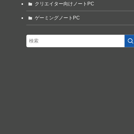
クリエイター向けノートPC
ゲーミングノートPC