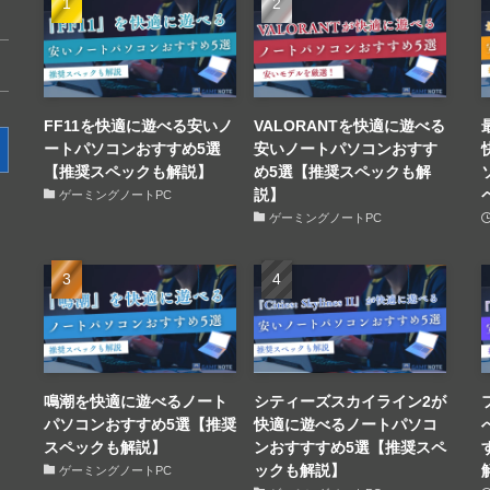
FF11を快適に遊べる安いノ
VALORANTを快適に遊べる
ートパソコンおすすめ5選
安いノートパソコンおすす
【推奨スペックも解説】
め5選【推奨スペックも解
説】
ゲーミングノートPC
ゲーミングノートPC
鳴潮を快適に遊べるノート
シティーズスカイライン2が
パソコンおすすめ5選【推奨
快適に遊べるノートパソコ
スペックも解説】
ンおすすすめ5選【推奨スペ
ックも解説】
ゲーミングノートPC